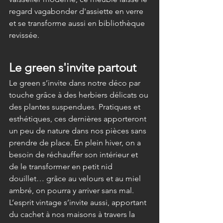
regard vagabonder d'assiette en verre 
et se transforme aussi en bibliothèque 
revissée. 
Le green s'invite partout 
Le green s’invite dans notre déco par 
touche grâce à des herbiers délicats ou 
des plantes suspendues. Pratiques et 
esthétiques, ces dernières apporteront 
un peu de nature dans nos pièces sans 
prendre de place. En plein hiver, on a 
besoin de réchauffer son intérieur et 
de le transformer en petit nid 
douillet… grâce au velours et au miel 
ambré, on pourra y arriver sans mal. 
L’esprit vintage s’invite aussi, apportant 
du cachet à nos maisons à travers la 