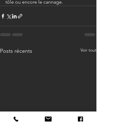
tôle ou encore le cannage.
Voir tout
Posts récents