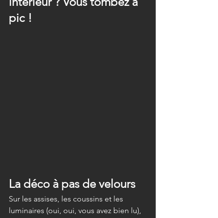
intérieur ? Vous tombez à 
pic ! 
La déco à pas de velours
Sur les assises, les coussins et les 
luminaires (oui, oui, vous avez bien lu), 